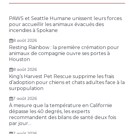
PAWS et Seattle Humane unissent leurs forces
pour accueillir les animaux évacués des
incendies à Spokane
8 août 2026
Resting Rainbow : la première crémation pour
animaux de compagnie ouvre ses portes à
Houston
8 août 2026
King’s Harvest Pet Rescue supprime les frais
d’adoption pour chiens et chats adultes face à la
surpopulation
7 août 2026
À mesure que la température en Californie
dépasse les 40 degrés, les experts
recommandent des bilans de santé deux fois
par jour…
7 août 2026