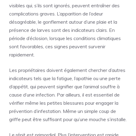
visibles qui, s’ils sont ignorés, peuvent entraîner des
complications graves. L’apparition de l’odeur
désagréable, le gonflement autour d’une plaie et la
présence de larves sont des indicateurs clairs. En
période d’éclosion, lorsque les conditions climatiques
sont favorables, ces signes peuvent survenir
rapidement.
Les propriétaires doivent également chercher d’autres
indicateurs tels que la fatigue, l’apathie ou une perte
d’appétit, qui peuvent signifier que l’animal souffre à
cause d’une infection. Par ailleurs, il est essentiel de
vérifier même les petites blessures pour engager la
prévention d’infestation. Même un simple coup de
griffe peut être suffisant pour qu’une mouche s’installe.
Le répit est primordial. Plus l’intervention est rapide,