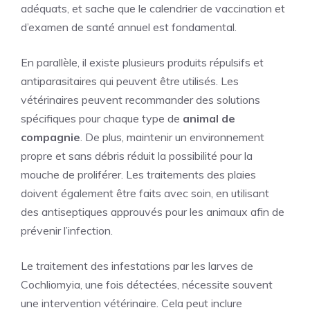
adéquats, et sache que le calendrier de vaccination et
d’examen de santé annuel est fondamental.
En parallèle, il existe plusieurs produits répulsifs et
antiparasitaires qui peuvent être utilisés. Les
vétérinaires peuvent recommander des solutions
spécifiques pour chaque type de
animal de
compagnie
. De plus, maintenir un environnement
propre et sans débris réduit la possibilité pour la
mouche de proliférer. Les traitements des plaies
doivent également être faits avec soin, en utilisant
des antiseptiques approuvés pour les animaux afin de
prévenir l’infection.
Le traitement des infestations par les larves de
Cochliomyia, une fois détectées, nécessite souvent
une intervention vétérinaire. Cela peut inclure