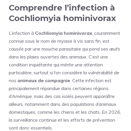
Comprendre l’infection à
Cochliomyia hominivorax
L’infection à
Cochliomyia hominivorax
, couramment
connue sous le nom de myiase à vis sans fin, est
causée par une mouche parasitaire qui pond ses œufs
dans les plaies ouvertes des animaux. C’est une
condition inquiétante qui mérite une attention
particulière, surtout si l’on considère la vulnérabilité de
nos
animaux de compagnie
. Cette infection est
principalement répandue dans certaines régions
d’Amérique, mais des cas isolés peuvent apparaître
ailleurs, notamment dans des populations d’animaux
domestiques, comme les chiens et les chats. En 2026,
la surveillance continue et les efforts de prévention
sont donc essentiels.