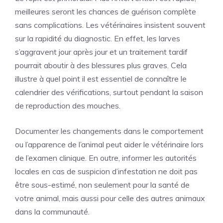
meilleures seront les chances de guérison complète
sans complications. Les vétérinaires insistent souvent
sur la rapidité du diagnostic. En effet, les larves
s’aggravent jour après jour et un traitement tardif
pourrait aboutir à des blessures plus graves. Cela
illustre à quel point il est essentiel de connaître le
calendrier des vérifications, surtout pendant la saison
de reproduction des mouches.
Documenter les changements dans le comportement
ou l’apparence de l’animal peut aider le vétérinaire lors
de l’examen clinique. En outre, informer les autorités
locales en cas de suspicion d’infestation ne doit pas
être sous-estimé, non seulement pour la santé de
votre animal, mais aussi pour celle des autres animaux
dans la communauté.