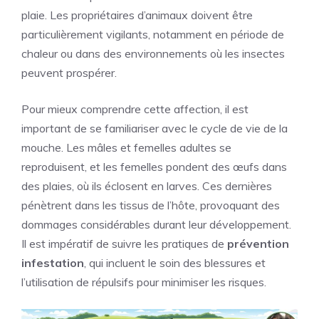
plaie. Les propriétaires d’animaux doivent être
particulièrement vigilants, notamment en période de
chaleur ou dans des environnements où les insectes
peuvent prospérer.
Pour mieux comprendre cette affection, il est
important de se familiariser avec le cycle de vie de la
mouche. Les mâles et femelles adultes se
reproduisent, et les femelles pondent des œufs dans
des plaies, où ils éclosent en larves. Ces dernières
pénètrent dans les tissus de l’hôte, provoquant des
dommages considérables durant leur développement.
Il est impératif de suivre les pratiques de
prévention
infestation
, qui incluent le soin des blessures et
l’utilisation de répulsifs pour minimiser les risques.