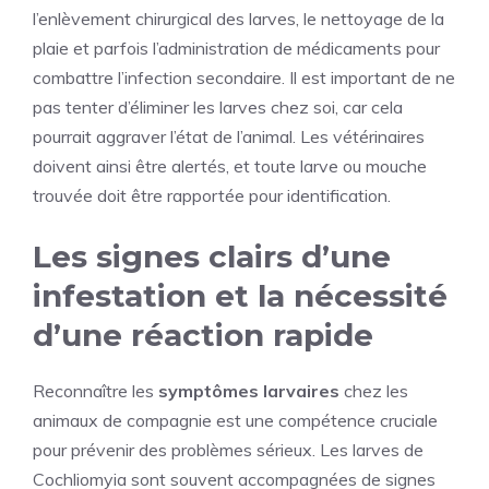
l’enlèvement chirurgical des larves, le nettoyage de la
plaie et parfois l’administration de médicaments pour
combattre l’infection secondaire. Il est important de ne
pas tenter d’éliminer les larves chez soi, car cela
pourrait aggraver l’état de l’animal. Les vétérinaires
doivent ainsi être alertés, et toute larve ou mouche
trouvée doit être rapportée pour identification.
Les signes clairs d’une
infestation et la nécessité
d’une réaction rapide
Reconnaître les
symptômes larvaires
chez les
animaux de compagnie est une compétence cruciale
pour prévenir des problèmes sérieux. Les larves de
Cochliomyia sont souvent accompagnées de signes