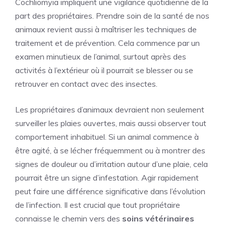
Cochliomyia impliquent une vigilance quotidienne de la
part des propriétaires. Prendre soin de la santé de nos
animaux revient aussi à maîtriser les techniques de
traitement et de prévention. Cela commence par un
examen minutieux de l’animal, surtout après des
activités à l’extérieur où il pourrait se blesser ou se
retrouver en contact avec des insectes.
Les propriétaires d’animaux devraient non seulement
surveiller les plaies ouvertes, mais aussi observer tout
comportement inhabituel. Si un animal commence à
être agité, à se lécher fréquemment ou à montrer des
signes de douleur ou d’irritation autour d’une plaie, cela
pourrait être un signe d’infestation. Agir rapidement
peut faire une différence significative dans l’évolution
de l’infection. Il est crucial que tout propriétaire
connaisse le chemin vers des
soins vétérinaires