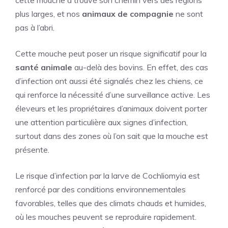
plus larges, et nos
animaux de compagnie
ne sont
pas à l’abri.
Cette mouche peut poser un risque significatif pour la
santé animale
au-delà des bovins. En effet, des cas
d’infection ont aussi été signalés chez les chiens, ce
qui renforce la nécessité d’une surveillance active. Les
éleveurs et les propriétaires d’animaux doivent porter
une attention particulière aux signes d’infection,
surtout dans des zones où l’on sait que la mouche est
présente.
Le risque d’infection par la larve de Cochliomyia est
renforcé par des conditions environnementales
favorables, telles que des climats chauds et humides,
où les mouches peuvent se reproduire rapidement.