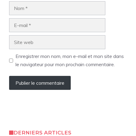
Nom
E-
mail
Site
web
Enregistrer mon nom, mon e-mail et mon site dans
le navigateur pour mon prochain commentaire.
DERNIERS ARTICLES