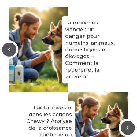
La mouche à
viande : un
danger pour
humains, animaux
domestiques et
élevages –
Comment la
repérer et la
prévenir
Faut-il investir
dans les actions
Chewy ? Analyse
de la croissance
continue du