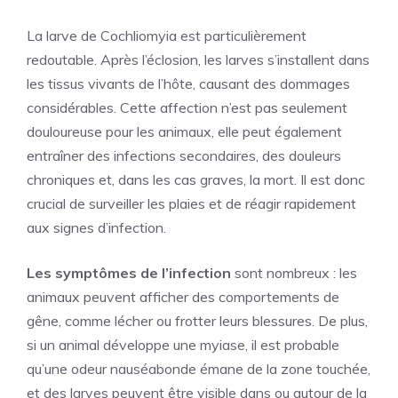
La larve de Cochliomyia est particulièrement
redoutable. Après l’éclosion, les larves s’installent dans
les tissus vivants de l’hôte, causant des dommages
considérables. Cette affection n’est pas seulement
douloureuse pour les animaux, elle peut également
entraîner des infections secondaires, des douleurs
chroniques et, dans les cas graves, la mort. Il est donc
crucial de surveiller les plaies et de réagir rapidement
aux signes d’infection.
Les symptômes de l’infection
sont nombreux : les
animaux peuvent afficher des comportements de
gêne, comme lécher ou frotter leurs blessures. De plus,
si un animal développe une myiase, il est probable
qu’une odeur nauséabonde émane de la zone touchée,
et des larves peuvent être visible dans ou autour de la