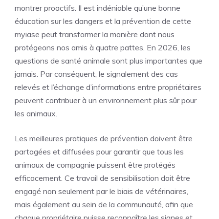
montrer proactifs. Il est indéniable qu’une bonne
éducation sur les dangers et la prévention de cette
myiase peut transformer la manière dont nous
protégeons nos amis à quatre pattes. En 2026, les
questions de santé animale sont plus importantes que
jamais. Par conséquent, le signalement des cas
relevés et l’échange d’informations entre propriétaires
peuvent contribuer à un environnement plus sûr pour
les animaux.
Les meilleures pratiques de prévention doivent être
partagées et diffusées pour garantir que tous les
animaux de compagnie puissent être protégés
efficacement. Ce travail de sensibilisation doit être
engagé non seulement par le biais de vétérinaires,
mais également au sein de la communauté, afin que
chaque propriétaire puisse reconnaître les signes et