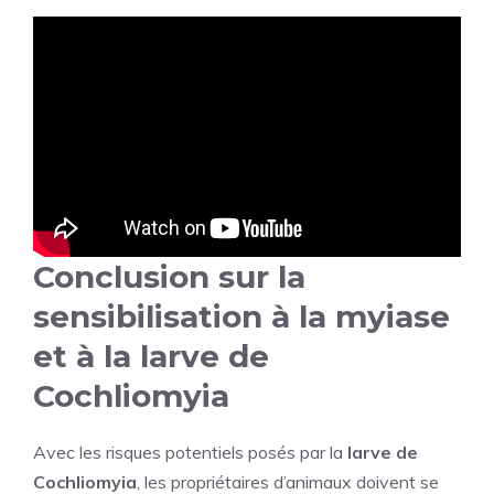
Conclusion sur la
sensibilisation à la myiase
et à la larve de
Cochliomyia
Avec les risques potentiels posés par la
larve de
Cochliomyia
, les propriétaires d’animaux doivent se