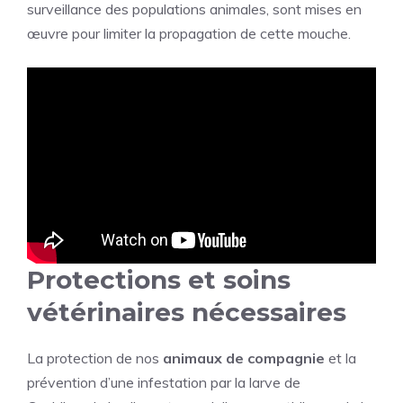
surveillance des populations animales, sont mises en
œuvre pour limiter la propagation de cette mouche.
Protections et soins
vétérinaires nécessaires
La protection de nos
animaux de compagnie
et la
prévention d’une infestation par la larve de