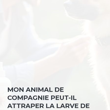
MON ANIMAL DE
COMPAGNIE PEUT-IL
ATTRAPER LA LARVE DE