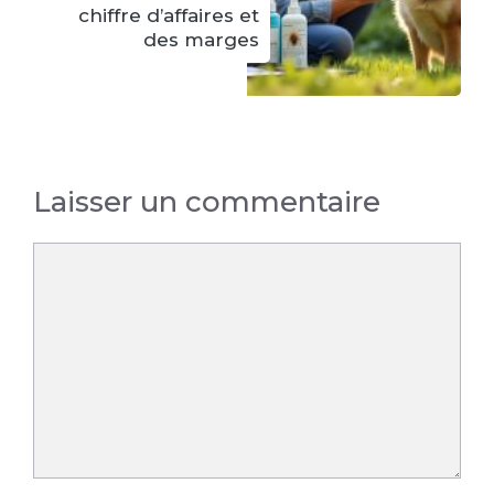
chiffre d’affaires et
des marges
Laisser un commentaire
Commentaire