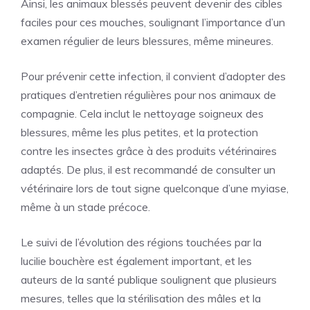
Ainsi, les animaux blessés peuvent devenir des cibles
faciles pour ces mouches, soulignant l’importance d’un
examen régulier de leurs blessures, même mineures.
Pour prévenir cette infection, il convient d’adopter des
pratiques d’entretien régulières pour nos animaux de
compagnie. Cela inclut le nettoyage soigneux des
blessures, même les plus petites, et la protection
contre les insectes grâce à des produits vétérinaires
adaptés. De plus, il est recommandé de consulter un
vétérinaire lors de tout signe quelconque d’une myiase,
même à un stade précoce.
Le suivi de l’évolution des régions touchées par la
lucilie bouchère est également important, et les
auteurs de la santé publique soulignent que plusieurs
mesures, telles que la stérilisation des mâles et la