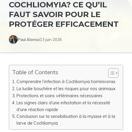
COCHLIOMYIA? CE QU’IL
FAUT SAVOIR POUR LE
PROTÉGER EFFICACEMENT
Paul Alonso
13 juin 2026
Table of Contents
Comprendre l’infection à Cochliomyia hominivorax
La lucilie bouchère et les risques pour nos animaux
Protections et soins vétérinaires nécessaires
Les signes clairs d’une infestation et la nécessité
d’une réaction rapide
Conclusion sur la sensibilisation à la myiase et à la
larve de Cochliomyia