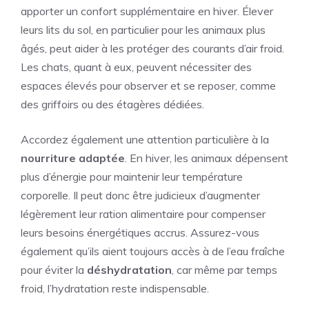
apporter un confort supplémentaire en hiver. Élever
leurs lits du sol, en particulier pour les animaux plus
âgés, peut aider à les protéger des courants d’air froid.
Les chats, quant à eux, peuvent nécessiter des
espaces élevés pour observer et se reposer, comme
des griffoirs ou des étagères dédiées.
Accordez également une attention particulière à la
nourriture adaptée
. En hiver, les animaux dépensent
plus d’énergie pour maintenir leur température
corporelle. Il peut donc être judicieux d’augmenter
légèrement leur ration alimentaire pour compenser
leurs besoins énergétiques accrus. Assurez-vous
également qu’ils aient toujours accès à de l’eau fraîche
pour éviter la
déshydratation
, car même par temps
froid, l’hydratation reste indispensable.