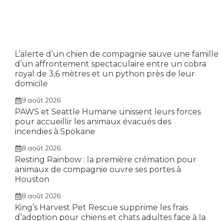
L’alerte d’un chien de compagnie sauve une famille
d’un affrontement spectaculaire entre un cobra
royal de 3,6 mètres et un python près de leur
domicile
9 août 2026
PAWS et Seattle Humane unissent leurs forces
pour accueillir les animaux évacués des
incendies à Spokane
8 août 2026
Resting Rainbow : la première crémation pour
animaux de compagnie ouvre ses portes à
Houston
8 août 2026
King’s Harvest Pet Rescue supprime les frais
d’adoption pour chiens et chats adultes face à la