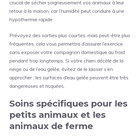
crucial de sécher soigneusement vos animaux à leur
retour à la maison, car l’humidité peut conduire à une
hypothermie rapide.
Prévoyez des sorties plus courtes, mais peut-être plus
fréquentes, cela vous permettra d’assurer l’exercice
sans exposer votre compagnon domestique au froid
pendant trop longtemps. Si votre chien décèle de la
neige ou de l’eau gelée, évitez de le laisser s’en
approcher ; les surfaces d’eau gelée peuvent être très
dangereuses et risquées.
Soins spécifiques pour les
petits animaux et les
animaux de ferme