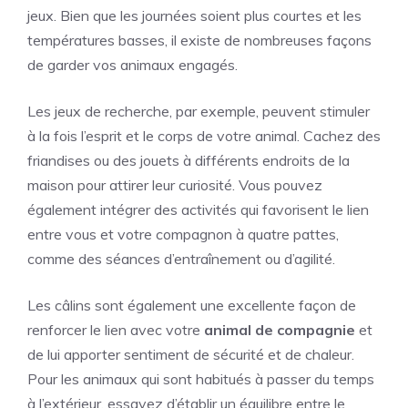
jeux. Bien que les journées soient plus courtes et les
températures basses, il existe de nombreuses façons
de garder vos animaux engagés.
Les jeux de recherche, par exemple, peuvent stimuler
à la fois l’esprit et le corps de votre animal. Cachez des
friandises ou des jouets à différents endroits de la
maison pour attirer leur curiosité. Vous pouvez
également intégrer des activités qui favorisent le lien
entre vous et votre compagnon à quatre pattes,
comme des séances d’entraînement ou d’agilité.
Les câlins sont également une excellente façon de
renforcer le lien avec votre
animal de compagnie
et
de lui apporter sentiment de sécurité et de chaleur.
Pour les animaux qui sont habitués à passer du temps
à l’extérieur, essayez d’établir un équilibre entre le