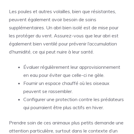
Les poules et autres volailles, bien que résistantes,
peuvent également avoir besoin de soins
supplémentaires. Un abri bien isolé est de mise pour
les protéger du vent. Assurez-vous que leur abri est
également bien ventilé pour prévenir l’accumulation
d’humidité, ce qui peut nuire à leur santé.
Évaluer régulièrement leur approvisionnement
en eau pour éviter que celle-ci ne gèle.
Fournir un espace chauffé où les oiseaux
peuvent se rassembler.
Configurer une protection contre les prédateurs
qui pourraient être plus actifs en hiver.
Prendre soin de ces animaux plus petits demande une
attention particulière, surtout dans le contexte d’un