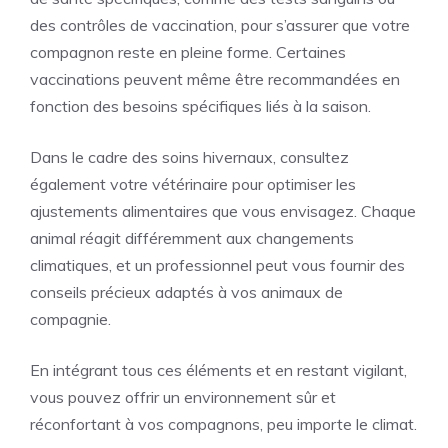
des contrôles de vaccination, pour s’assurer que votre
compagnon reste en pleine forme. Certaines
vaccinations peuvent même être recommandées en
fonction des besoins spécifiques liés à la saison.
Dans le cadre des soins hivernaux, consultez
également votre vétérinaire pour optimiser les
ajustements alimentaires que vous envisagez. Chaque
animal réagit différemment aux changements
climatiques, et un professionnel peut vous fournir des
conseils précieux adaptés à vos animaux de
compagnie.
En intégrant tous ces éléments et en restant vigilant,
vous pouvez offrir un environnement sûr et
réconfortant à vos compagnons, peu importe le climat.