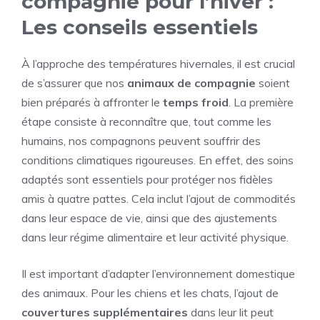
compagnie pour l’hiver :
Les conseils essentiels
À l’approche des températures hivernales, il est crucial
de s’assurer que nos
animaux de compagnie
soient
bien préparés à affronter le
temps froid
. La première
étape consiste à reconnaître que, tout comme les
humains, nos compagnons peuvent souffrir des
conditions climatiques rigoureuses. En effet, des soins
adaptés sont essentiels pour protéger nos fidèles
amis à quatre pattes. Cela inclut l’ajout de commodités
dans leur espace de vie, ainsi que des ajustements
dans leur régime alimentaire et leur activité physique.
Il est important d’adapter l’environnement domestique
des animaux. Pour les chiens et les chats, l’ajout de
couvertures supplémentaires
dans leur lit peut