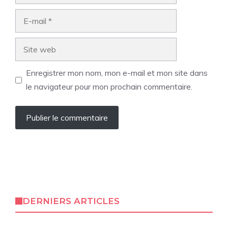
E-
mail
Site
web
Enregistrer mon nom, mon e-mail et mon site dans
le navigateur pour mon prochain commentaire.
DERNIERS ARTICLES