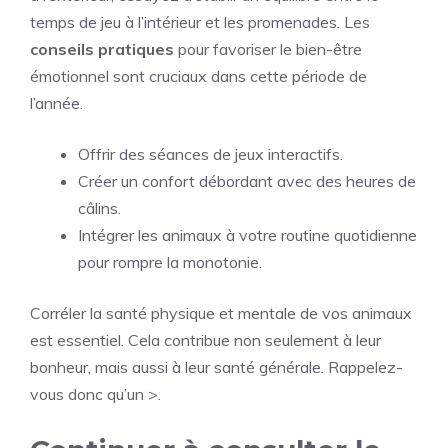
temps de jeu à l’intérieur et les promenades. Les
conseils pratiques
pour favoriser le bien-être
émotionnel sont cruciaux dans cette période de
l’année.
Offrir des séances de jeux interactifs.
Créer un confort débordant avec des heures de
câlins.
Intégrer les animaux à votre routine quotidienne
pour rompre la monotonie.
Corréler la santé physique et mentale de vos animaux
est essentiel. Cela contribue non seulement à leur
bonheur, mais aussi à leur santé générale. Rappelez-
vous donc qu’un >.