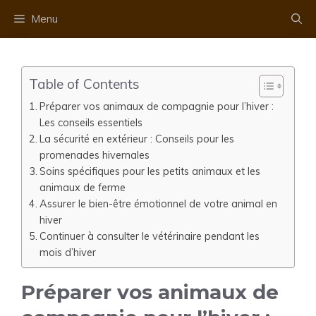
Aller
Menu
au
contenu
Table of Contents
Préparer vos animaux de compagnie pour l’hiver :
Les conseils essentiels
La sécurité en extérieur : Conseils pour les
promenades hivernales
Soins spécifiques pour les petits animaux et les
animaux de ferme
Assurer le bien-être émotionnel de votre animal en
hiver
Continuer à consulter le vétérinaire pendant les
mois d’hiver
Préparer vos animaux de