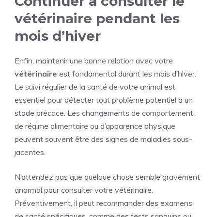
Continuer à consulter le
vétérinaire pendant les
mois d’hiver
Enfin, maintenir une bonne relation avec votre
vétérinaire
est fondamental durant les mois d’hiver.
Le suivi régulier de la santé de votre animal est
essentiel pour détecter tout problème potentiel à un
stade précoce. Les changements de comportement,
de régime alimentaire ou d’apparence physique
peuvent souvent être des signes de maladies sous-
jacentes.
N’attendez pas que quelque chose semble gravement
anormal pour consulter votre vétérinaire.
Préventivement, il peut recommander des examens
de santé spécifiques, comme des tests sanguins ou