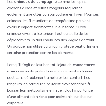
Les
animaux de compagnie
comme les lapins,
cochons d’Inde et autres rongeurs requièrent
également une attention particulière en hiver. Pour ces
animaux, les fluctuations de température peuvent
avoir un impact significatif sur leur santé. Si ces
animaux vivent à l’extérieur, il est conseillé de les
déplacer vers un abri chaud lors des vagues de froid.
Un garage non utilisé ou un abri protégé peut offrir une
certaine protection contre les éléments.
Lorsqu’il s’agit de leur habitat, l’ajout de
couvertures
épaisses
ou de paille dans leur logement extérieur
peut considérablement améliorer leur confort. Les
rongeurs, en particulier, peuvent avoir tendance à
baisser leur métabolisme en hiver, d’où l’importance
d’une alimentation riche pour maintenir leur chaleur
corporelle.