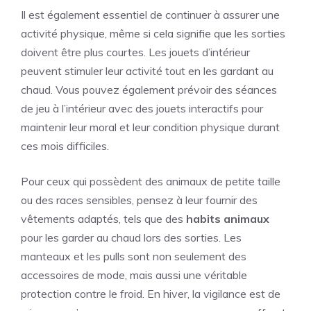
Il est également essentiel de continuer à assurer une
activité physique, même si cela signifie que les sorties
doivent être plus courtes. Les jouets d’intérieur
peuvent stimuler leur activité tout en les gardant au
chaud. Vous pouvez également prévoir des séances
de jeu à l’intérieur avec des jouets interactifs pour
maintenir leur moral et leur condition physique durant
ces mois difficiles.
Pour ceux qui possèdent des animaux de petite taille
ou des races sensibles, pensez à leur fournir des
vêtements adaptés, tels que des
habits animaux
pour les garder au chaud lors des sorties. Les
manteaux et les pulls sont non seulement des
accessoires de mode, mais aussi une véritable
protection contre le froid. En hiver, la vigilance est de