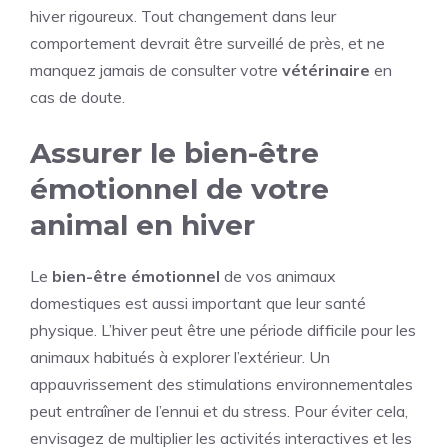
hiver rigoureux. Tout changement dans leur
comportement devrait être surveillé de près, et ne
manquez jamais de consulter votre
vétérinaire
en
cas de doute.
Assurer le bien-être
émotionnel de votre
animal en hiver
Le
bien-être émotionnel
de vos animaux
domestiques est aussi important que leur santé
physique. L’hiver peut être une période difficile pour les
animaux habitués à explorer l’extérieur. Un
appauvrissement des stimulations environnementales
peut entraîner de l’ennui et du stress. Pour éviter cela,
envisagez de multiplier les activités interactives et les