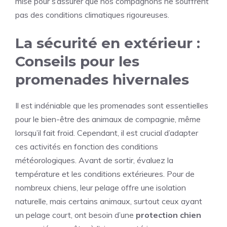
mise pour s’assurer que nos compagnons ne souffrent
pas des conditions climatiques rigoureuses.
La sécurité en extérieur :
Conseils pour les
promenades hivernales
Il est indéniable que les promenades sont essentielles
pour le bien-être des animaux de compagnie, même
lorsqu’il fait froid. Cependant, il est crucial d’adapter
ces activités en fonction des conditions
météorologiques. Avant de sortir, évaluez la
température et les conditions extérieures. Pour de
nombreux chiens, leur pelage offre une isolation
naturelle, mais certains animaux, surtout ceux ayant
un pelage court, ont besoin d’une
protection chien