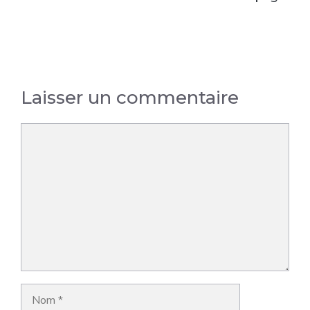
Laisser un commentaire
Commentaire
Nom