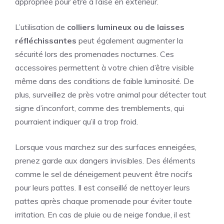
appropriée pour être à l’aise en extérieur.
L’utilisation de
colliers lumineux ou de laisses
réfléchissantes
peut également augmenter la
sécurité lors des promenades nocturnes. Ces
accessoires permettent à votre chien d’être visible
même dans des conditions de faible luminosité. De
plus, surveillez de près votre animal pour détecter tout
signe d’inconfort, comme des tremblements, qui
pourraient indiquer qu’il a trop froid.
Lorsque vous marchez sur des surfaces enneigées,
prenez garde aux dangers invisibles. Des éléments
comme le sel de déneigement peuvent être nocifs
pour leurs pattes. Il est conseillé de nettoyer leurs
pattes après chaque promenade pour éviter toute
irritation. En cas de pluie ou de neige fondue, il est