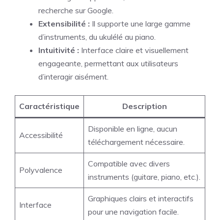
recherche sur Google.
Extensibilité :
Il supporte une large gamme
d’instruments, du ukulélé au piano.
Intuitivité :
Interface claire et visuellement
engageante, permettant aux utilisateurs
d’interagir aisément.
Caractéristique
Description
Disponible en ligne, aucun
Accessibilité
téléchargement nécessaire.
Compatible avec divers
Polyvalence
instruments (guitare, piano, etc.).
Graphiques clairs et interactifs
Interface
pour une navigation facile.