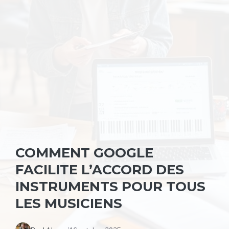
COMMENT GOOGLE
FACILITE L’ACCORD DES
INSTRUMENTS POUR TOUS
LES MUSICIENS