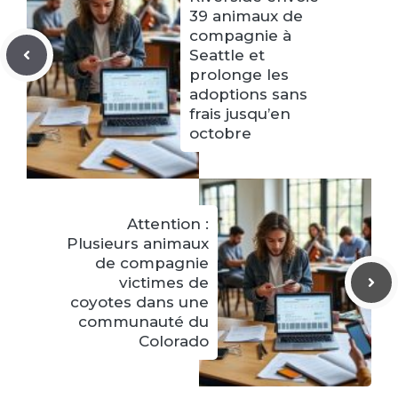
39 animaux de
compagnie à
Seattle et
prolonge les
adoptions sans
frais jusqu’en
octobre
Attention :
Plusieurs animaux
de compagnie
victimes de
coyotes dans une
communauté du
Colorado