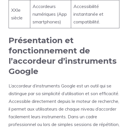
Accordeurs
Accessibilité
XXIe
numériques (App
instantanée et
siècle
smartphones)
compatibilité.
Présentation et
fonctionnement de
l’accordeur d’instruments
Google
L’accordeur d’instruments Google est un outil qui se
distingue par sa simplicité d’utilisation et son efficacité.
Accessible directement depuis le moteur de recherche,
il permet aux utilisateurs de chaque niveau d’accorder
facilement leurs instruments. Dans un cadre
professionnel ou lors de simples sessions de répétition,