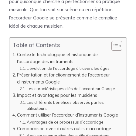
pour quiconque cherche à perfectionner sa pratique
musicale. Que l’on soit sur scène ou en répétition,
l’accordeur Google se présente comme le complice
idéal de chaque musicien.
Table of Contents
Contexte technologique et historique de
l’accordage des instruments
L’évolution de l’accordage à travers les âges
Présentation et fonctionnement de l’accordeur
d’instruments Google
Les caractéristiques clés de l’accordeur Google
Impact et avantages pour les musiciens
Les différents bénéfices observés par les
utilisateurs
Comment utiliser l’accordeur d’instruments Google
Avantages de ce processus d’accordage
Comparaison avec d’autres outils d’accordage
Analyse comparative des outils d’accordage