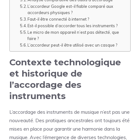
L’accordeur Google est-il fiable comparé aux
accordeurs physiques ?
Faut-il être connecté à internet ?
Est-il possible d’accorder tous les instruments ?
Le micro de mon appareil n’est pas détecté, que
faire ?
L’accordeur peut-il être utilisé avec un casque ?
Contexte technologique
et historique de
l’accordage des
instruments
L’accordage des instruments de musique n’est pas une
nouveauté. Des pratiques ancestrales ont toujours été
mises en place pour garantir une harmonie dans la
musique. Avec l’émergence de diverses technologies,