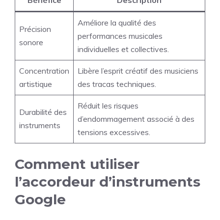
Bénéfice
Description
Améliore la qualité des
Précision
performances musicales
sonore
individuelles et collectives.
Concentration
Libère l’esprit créatif des musiciens
artistique
des tracas techniques.
Réduit les risques
Durabilité des
d’endommagement associé à des
instruments
tensions excessives.
Comment utiliser
l’accordeur d’instruments
Google