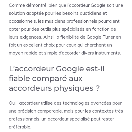
Comme démontré, bien que l’accordeur Google soit une
solution adaptée pour les besoins quotidiens et
occasionnels, les musiciens professionnels pourraient
opter pour des outils plus spécialisés en fonction de
leurs exigences. Ainsi, la flexibilité de Google Tuner en
fait un excellent choix pour ceux qui cherchent un
moyen rapide et simple d’accorder divers instruments.
L’accordeur Google est-il
fiable comparé aux
accordeurs physiques ?
Oui, l’accordeur utilise des technologies avancées pour
une précision comparable, mais pour les contextes très
professionnels, un accordeur spécialisé peut rester
préférable.