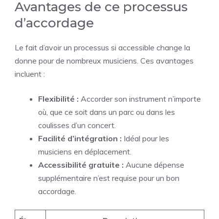
Avantages de ce processus
d’accordage
Le fait d’avoir un processus si accessible change la
donne pour de nombreux musiciens. Ces avantages
incluent :
Flexibilité :
Accorder son instrument n’importe
où, que ce soit dans un parc ou dans les
coulisses d’un concert.
Facilité d’intégration :
Idéal pour les
musiciens en déplacement.
Accessibilité gratuite :
Aucune dépense
supplémentaire n’est requise pour un bon
accordage.