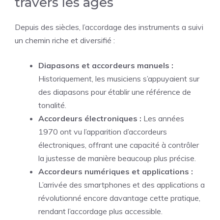
travers les âges
Depuis des siècles, l’accordage des instruments a suivi
un chemin riche et diversifié :
Diapasons et accordeurs manuels :
Historiquement, les musiciens s’appuyaient sur
des diapasons pour établir une référence de
tonalité.
Accordeurs électroniques :
Les années
1970 ont vu l’apparition d’accordeurs
électroniques, offrant une capacité à contrôler
la justesse de manière beaucoup plus précise.
Accordeurs numériques et applications :
L’arrivée des smartphones et des applications a
révolutionné encore davantage cette pratique,
rendant l’accordage plus accessible.