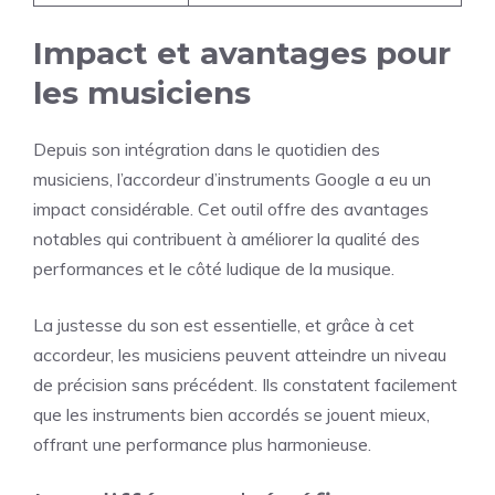
Impact et avantages pour
les musiciens
Depuis son intégration dans le quotidien des
musiciens, l’accordeur d’instruments Google a eu un
impact considérable. Cet outil offre des avantages
notables qui contribuent à améliorer la qualité des
performances et le côté ludique de la musique.
La justesse du son est essentielle, et grâce à cet
accordeur, les musiciens peuvent atteindre un niveau
de précision sans précédent. Ils constatent facilement
que les instruments bien accordés se jouent mieux,
offrant une performance plus harmonieuse.