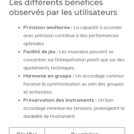
Les différents bénéfices
observés par les utilisateurs
Précision améliorée :
La capacité à accorder
avec précision contribue à des performances
optimales.
Facilité de jeu :
Les musiciens peuvent se
concentrer sur l’interprétation plutôt que sur des
ajustements techniques.
Harmonie en groupe :
Un accordage commun
favorise la synchronisation au sein des groupes
et orchestres.
Préservation des instruments :
Un bon
accordage minimise les tensions, prolongeant la
durabilité de l’instrument.