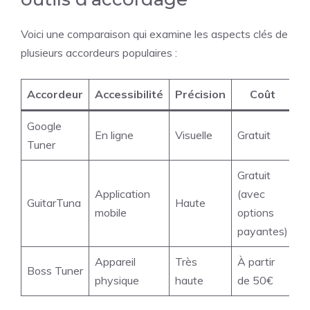
Voici une comparaison qui examine les aspects clés de
plusieurs accordeurs populaires :
Accordeur
Accessibilité
Précision
Coût
Google
En ligne
Visuelle
Gratuit
Tuner
Gratuit
Application
(avec
GuitarTuna
Haute
mobile
options
payantes)
Appareil
Très
À partir
Boss Tuner
physique
haute
de 50€