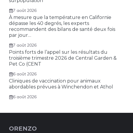
surpopulation
7 août 2026
À mesure que la température en Californie
dépasse les 40 degrés, les experts
recommandent des bilans de santé deux fois
par jour…
7 août 2026
Points forts de l’appel sur les résultats du
troisième trimestre 2026 de Central Garden &
Pet Co (CENT
6 août 2026
Cliniques de vaccination pour animaux
abordables prévues à Winchendon et Athol
6 août 2026
ORENZO