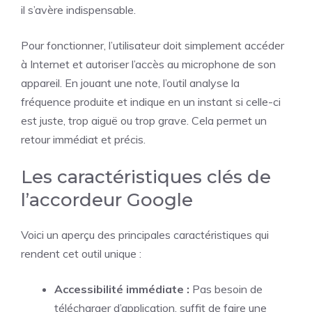
il s’avère indispensable.
Pour fonctionner, l’utilisateur doit simplement accéder
à Internet et autoriser l’accès au microphone de son
appareil. En jouant une note, l’outil analyse la
fréquence produite et indique en un instant si celle-ci
est juste, trop aiguë ou trop grave. Cela permet un
retour immédiat et précis.
Les caractéristiques clés de
l’accordeur Google
Voici un aperçu des principales caractéristiques qui
rendent cet outil unique :
Accessibilité immédiate :
Pas besoin de
télécharger d’application, suffit de faire une