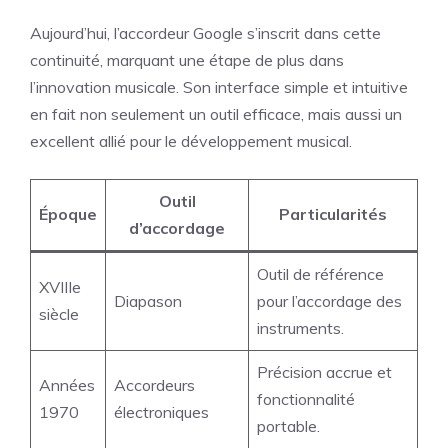
Aujourd’hui, l’accordeur Google s’inscrit dans cette
continuité, marquant une étape de plus dans
l’innovation musicale. Son interface simple et intuitive
en fait non seulement un outil efficace, mais aussi un
excellent allié pour le développement musical.
Outil
Époque
Particularités
d’accordage
Outil de référence
XVIIIe
Diapason
pour l’accordage des
siècle
instruments.
Précision accrue et
Années
Accordeurs
fonctionnalité
1970
électroniques
portable.