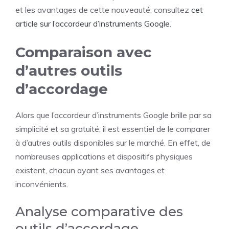
et les avantages de cette nouveauté, consultez
cet
article sur l’accordeur d’instruments Google
.
Comparaison avec
d’autres outils
d’accordage
Alors que l’accordeur d’instruments Google brille par sa
simplicité et sa gratuité, il est essentiel de le comparer
à d’autres outils disponibles sur le marché. En effet, de
nombreuses applications et dispositifs physiques
existent, chacun ayant ses avantages et
inconvénients.
Analyse comparative des
outils d’accordage