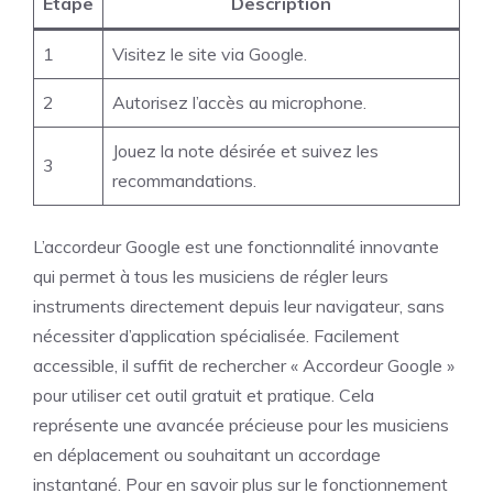
Étape
Description
1
Visitez le site via Google.
2
Autorisez l’accès au microphone.
Jouez la note désirée et suivez les
3
recommandations.
L’accordeur Google est une fonctionnalité innovante
qui permet à tous les musiciens de régler leurs
instruments directement depuis leur navigateur, sans
nécessiter d’application spécialisée. Facilement
accessible, il suffit de rechercher « Accordeur Google »
pour utiliser cet outil gratuit et pratique. Cela
représente une avancée précieuse pour les musiciens
en déplacement ou souhaitant un accordage
instantané. Pour en savoir plus sur le fonctionnement