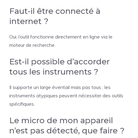
Faut-il être connecté à
internet ?
Oui, l’outil fonctionne directement en ligne via le
moteur de recherche.
Est-il possible d’accorder
tous les instruments ?
Il supporte un large éventail mais pas tous ; les
instruments atypiques peuvent nécessiter des outils
spécifiques.
Le micro de mon appareil
n’est pas détecté, que faire ?