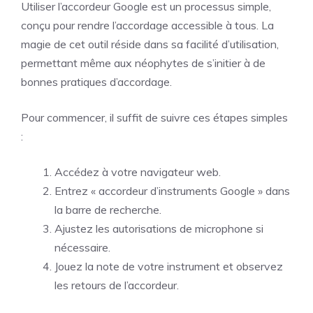
Utiliser l’accordeur Google est un processus simple,
conçu pour rendre l’accordage accessible à tous. La
magie de cet outil réside dans sa facilité d’utilisation,
permettant même aux néophytes de s’initier à de
bonnes pratiques d’accordage.
Pour commencer, il suffit de suivre ces étapes simples
:
Accédez à votre navigateur web.
Entrez « accordeur d’instruments Google » dans
la barre de recherche.
Ajustez les autorisations de microphone si
nécessaire.
Jouez la note de votre instrument et observez
les retours de l’accordeur.