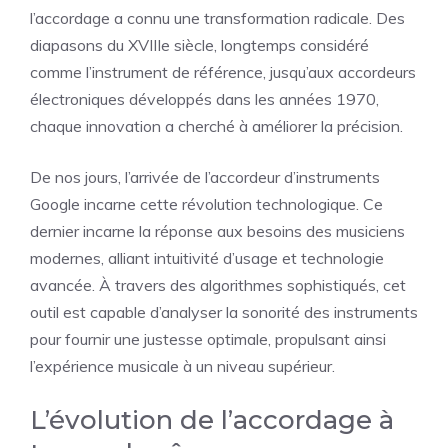
l’accordage a connu une transformation radicale. Des
diapasons du XVIIIe siècle, longtemps considéré
comme l’instrument de référence, jusqu’aux accordeurs
électroniques développés dans les années 1970,
chaque innovation a cherché à améliorer la précision.
De nos jours, l’arrivée de l’accordeur d’instruments
Google incarne cette révolution technologique. Ce
dernier incarne la réponse aux besoins des musiciens
modernes, alliant intuitivité d’usage et technologie
avancée. À travers des algorithmes sophistiqués, cet
outil est capable d’analyser la sonorité des instruments
pour fournir une justesse optimale, propulsant ainsi
l’expérience musicale à un niveau supérieur.
L’évolution de l’accordage à