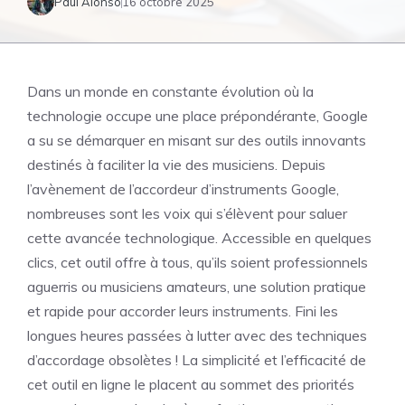
Paul Alonso
16 octobre 2025
Dans un monde en constante évolution où la
technologie occupe une place prépondérante, Google
a su se démarquer en misant sur des outils innovants
destinés à faciliter la vie des musiciens. Depuis
l’avènement de l’accordeur d’instruments Google,
nombreuses sont les voix qui s’élèvent pour saluer
cette avancée technologique. Accessible en quelques
clics, cet outil offre à tous, qu’ils soient professionnels
aguerris ou musiciens amateurs, une solution pratique
et rapide pour accorder leurs instruments. Fini les
longues heures passées à lutter avec des techniques
d’accordage obsolètes ! La simplicité et l’efficacité de
cet outil en ligne le placent au sommet des priorités