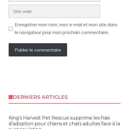
Site
web
Enregistrer mon nom, mon e-mail et mon site dans
le navigateur pour mon prochain commentaire.
DERNIERS ARTICLES
King’s Harvest Pet Rescue supprime les frais
d’adoption pour chiens et chats adultes face à la