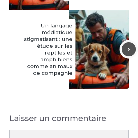
Un langage
médiatique
stigmatisant : une
étude sur les
reptiles et
amphibiens
comme animaux
de compagnie
Laisser un commentaire
Commentaire