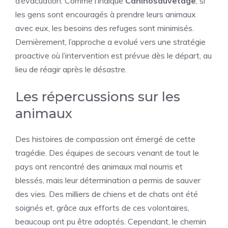
d’évacuation. Comme l’indique
Caninosauvetage
, si
les gens sont encouragés à prendre leurs animaux
avec eux, les besoins des refuges sont minimisés.
Dernièrement, l’approche a evolué vers une stratégie
proactive où l’intervention est prévue dès le départ, au
lieu de réagir après le désastre.
Les répercussions sur les
animaux
Des histoires de compassion ont émergé de cette
tragédie. Des équipes de secours venant de tout le
pays ont rencontré des animaux mal nourris et
blessés, mais leur détermination a permis de sauver
des vies. Des milliers de chiens et de chats ont été
soignés et, grâce aux efforts de ces volontaires,
beaucoup ont pu être adoptés. Cependant, le chemin