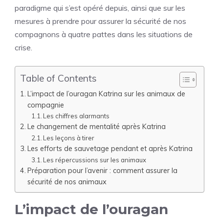
paradigme qui s’est opéré depuis, ainsi que sur les
mesures à prendre pour assurer la sécurité de nos
compagnons à quatre pattes dans les situations de
crise.
Table of Contents
L’impact de l’ouragan Katrina sur les animaux de
compagnie
Les chiffres alarmants
Le changement de mentalité après Katrina
Les leçons à tirer
Les efforts de sauvetage pendant et après Katrina
Les répercussions sur les animaux
Préparation pour l’avenir : comment assurer la
sécurité de nos animaux
L’impact de l’ouragan