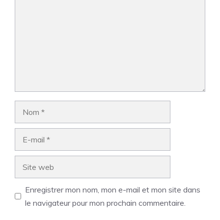
Nom
E-
mail
Site
web
Enregistrer mon nom, mon e-mail et mon site dans
le navigateur pour mon prochain commentaire.