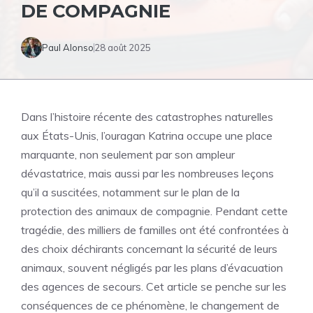
DE COMPAGNIE
Paul Alonso
28 août 2025
Dans l’histoire récente des catastrophes naturelles
aux États-Unis, l’ouragan Katrina occupe une place
marquante, non seulement par son ampleur
dévastatrice, mais aussi par les nombreuses leçons
qu’il a suscitées, notamment sur le plan de la
protection des animaux de compagnie. Pendant cette
tragédie, des milliers de familles ont été confrontées à
des choix déchirants concernant la sécurité de leurs
animaux, souvent négligés par les plans d’évacuation
des agences de secours. Cet article se penche sur les
conséquences de ce phénomène, le changement de