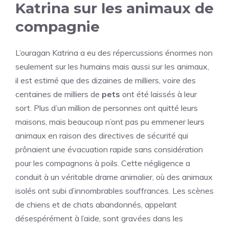
Katrina sur les animaux de
compagnie
L’ouragan Katrina a eu des répercussions énormes non
seulement sur les humains mais aussi sur les animaux,
il est estimé que des dizaines de milliers, voire des
centaines de milliers de
pets
ont été laissés à leur
sort. Plus d’un million de personnes ont quitté leurs
maisons, mais beaucoup n’ont pas pu emmener leurs
animaux en raison des directives de sécurité qui
prônaient une évacuation rapide sans considération
pour les compagnons à poils. Cette négligence a
conduit à un véritable drame animalier, où des animaux
isolés ont subi d’innombrables souffrances. Les scènes
de chiens et de chats abandonnés, appelant
désespérément à l’aide, sont gravées dans les