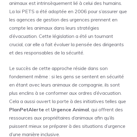
animaux est intrinsèquement lié à celui des humains.
La loi PETS a été adoptée en 2006 pour s’assurer que
les agences de gestion des urgences prennent en
compte les animaux dans leurs stratégies
d’évacuation. Cette législation a été un tournant
crucial, car elle a fait évoluer la pensée des dirigeants
et des responsables de la sécurité.
Le succès de cette approche réside dans son
fondement même : si les gens se sentent en sécurité
en étant avec leurs animaux de compagnie, ils sont
plus enclins à se conformer aux ordres d’évacuation.
Cela a aussi ouvert la porte à des initiatives telles que
PlanPetAlerte
et
Urgence Animal
, qui offrent des
ressources aux propriétaires d’animaux afin qu’ils
puissent mieux se préparer à des situations d’urgence
d’une manière inclusive.