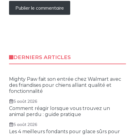
DERNIERS ARTICLES
Mighty Paw fait son entrée chez Walmart avec
des friandises pour chiens alliant qualité et
fonctionnalité
5 août 2026
Comment réagir lorsque vous trouvez un
animal perdu : guide pratique
5 août 2026
Les 4 meilleurs fondants pour glace sûrs pour