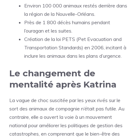
Environ 100 000 animaux restés derrière dans
la région de la Nouvelle-Orléans.
Près de 1 800 décès humains pendant
l’ouragan et les suites.
Création de la loi PETS (Pet Evacuation and
Transportation Standards) en 2006, incitant à
inclure les animaux dans les plans d’urgence.
Le changement de
mentalité après Katrina
La vague de choc suscitée par les yeux rivés sur le
sort des animaux de compagnie n’était pas futile. Au
contraire, elle a ouvert la voie à un mouvement
national pour améliorer les politiques de gestion des
catastrophes, en comprenant que le bien-être des