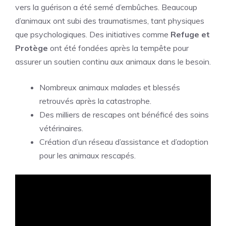
vers la guérison a été semé d’embûches. Beaucoup
d’animaux ont subi des traumatismes, tant physiques
que psychologiques. Des initiatives comme
Refuge et
Protège
ont été fondées après la tempête pour
assurer un soutien continu aux animaux dans le besoin.
Nombreux animaux malades et blessés
retrouvés après la catastrophe.
Des milliers de rescapes ont bénéficé des soins
vétérinaires.
Création d’un réseau d’assistance et d’adoption
pour les animaux rescapés.