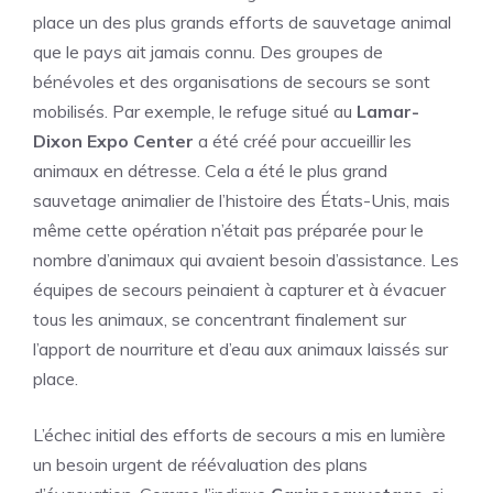
place un des plus grands efforts de sauvetage animal
que le pays ait jamais connu. Des groupes de
bénévoles et des organisations de secours se sont
mobilisés. Par exemple, le refuge situé au
Lamar-
Dixon Expo Center
a été créé pour accueillir les
animaux en détresse. Cela a été le plus grand
sauvetage animalier de l’histoire des États-Unis, mais
même cette opération n’était pas préparée pour le
nombre d’animaux qui avaient besoin d’assistance. Les
équipes de secours peinaient à capturer et à évacuer
tous les animaux, se concentrant finalement sur
l’apport de nourriture et d’eau aux animaux laissés sur
place.
L’échec initial des efforts de secours a mis en lumière
un besoin urgent de réévaluation des plans