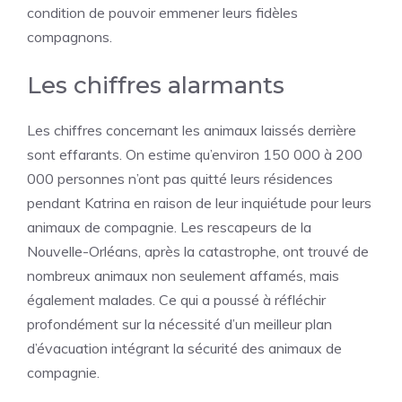
condition de pouvoir emmener leurs fidèles
compagnons.
Les chiffres alarmants
Les chiffres concernant les animaux laissés derrière
sont effarants. On estime qu’environ 150 000 à 200
000 personnes n’ont pas quitté leurs résidences
pendant Katrina en raison de leur inquiétude pour leurs
animaux de compagnie. Les rescapeurs de la
Nouvelle-Orléans, après la catastrophe, ont trouvé de
nombreux animaux non seulement affamés, mais
également malades. Ce qui a poussé à réfléchir
profondément sur la nécessité d’un meilleur plan
d’évacuation intégrant la sécurité des animaux de
compagnie.