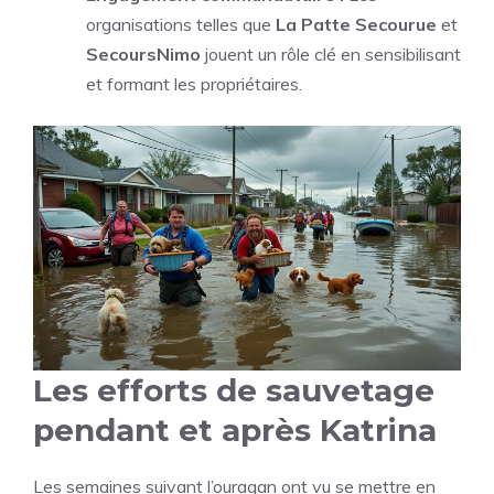
organisations telles que
La Patte Secourue
et
SecoursNimo
jouent un rôle clé en sensibilisant
et formant les propriétaires.
Les efforts de sauvetage
pendant et après Katrina
Les semaines suivant l’ouragan ont vu se mettre en