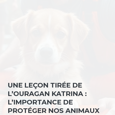
UNE LEÇON TIRÉE DE
L’OURAGAN KATRINA :
L’IMPORTANCE DE
PROTÉGER NOS ANIMAUX