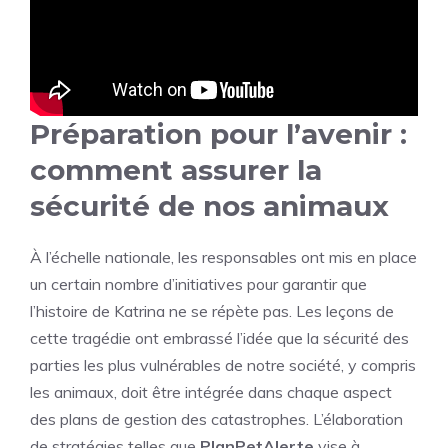
Préparation pour l’avenir :
comment assurer la
sécurité de nos animaux
À l’échelle nationale, les responsables ont mis en place
un certain nombre d’initiatives pour garantir que
l’histoire de Katrina ne se répète pas. Les leçons de
cette tragédie ont embrassé l’idée que la sécurité des
parties les plus vulnérables de notre société, y compris
les animaux, doit être intégrée dans chaque aspect
des plans de gestion des catastrophes. L’élaboration
de stratégies telles que
PlanPetAlerte
vise à