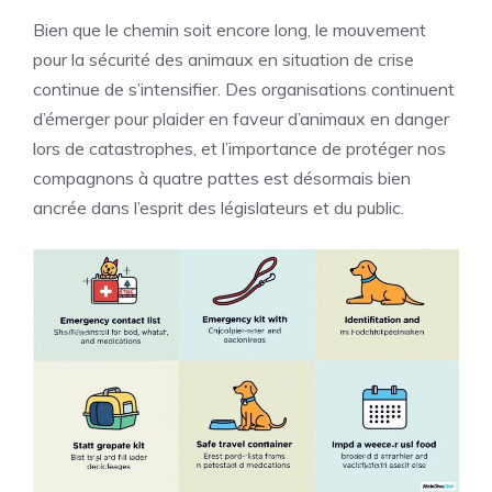
Bien que le chemin soit encore long, le mouvement
pour la sécurité des animaux en situation de crise
continue de s’intensifier. Des organisations continuent
d’émerger pour plaider en faveur d’animaux en danger
lors de catastrophes, et l’importance de protéger nos
compagnons à quatre pattes est désormais bien
ancrée dans l’esprit des législateurs et du public.