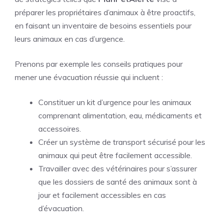
préparer les propriétaires d’animaux à être proactifs,
en faisant un inventaire de besoins essentiels pour
leurs animaux en cas d’urgence.
Prenons par exemple les conseils pratiques pour
mener une évacuation réussie qui incluent :
Constituer un kit d’urgence pour les animaux
comprenant alimentation, eau, médicaments et
accessoires.
Créer un système de transport sécurisé pour les
animaux qui peut être facilement accessible.
Travailler avec des vétérinaires pour s’assurer
que les dossiers de santé des animaux sont à
jour et facilement accessibles en cas
d’évacuation.