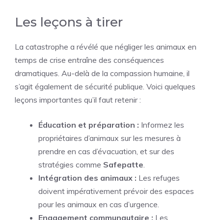
Les leçons à tirer
La catastrophe a révélé que négliger les animaux en
temps de crise entraîne des conséquences
dramatiques. Au-delà de la compassion humaine, il
s’agit également de sécurité publique. Voici quelques
leçons importantes qu’il faut retenir :
Éducation et préparation :
Informez les
propriétaires d’animaux sur les mesures à
prendre en cas d’évacuation, et sur des
stratégies comme
Safepatte
.
Intégration des animaux :
Les refuges
doivent impérativement prévoir des espaces
pour les animaux en cas d’urgence.
Engagement communautaire :
Les