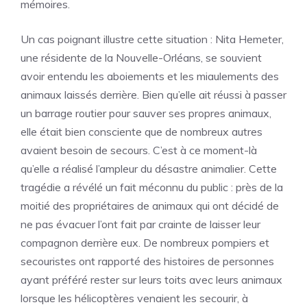
mémoires.
Un cas poignant illustre cette situation : Nita Hemeter,
une résidente de la Nouvelle-Orléans, se souvient
avoir entendu les aboiements et les miaulements des
animaux laissés derrière. Bien qu’elle ait réussi à passer
un barrage routier pour sauver ses propres animaux,
elle était bien consciente que de nombreux autres
avaient besoin de secours. C’est à ce moment-là
qu’elle a réalisé l’ampleur du désastre animalier. Cette
tragédie a révélé un fait méconnu du public : près de la
moitié des propriétaires de animaux qui ont décidé de
ne pas évacuer l’ont fait par crainte de laisser leur
compagnon derrière eux. De nombreux pompiers et
secouristes ont rapporté des histoires de personnes
ayant préféré rester sur leurs toits avec leurs animaux
lorsque les hélicoptères venaient les secourir, à