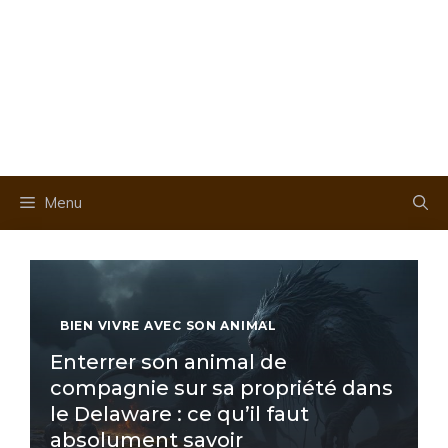
Menu
BIEN VIVRE AVEC SON ANIMAL
Enterrer son animal de
compagnie sur sa propriété dans
le Delaware : ce qu’il faut
absolument savoir