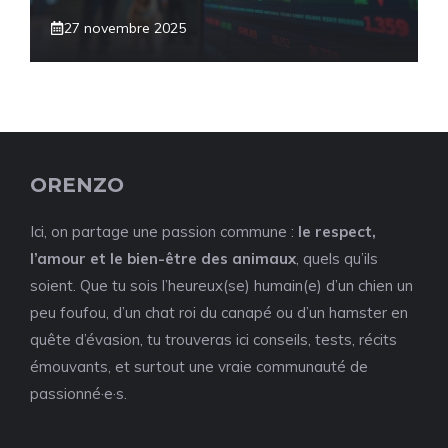
27 novembre 2025
ORENZO
Ici, on partage une passion commune :
le respect,
l’amour et le bien-être des animaux
, quels qu’ils
soient. Que tu sois l’heureux(se) humain(e) d’un chien un
peu foufou, d’un chat roi du canapé ou d’un hamster en
quête d’évasion, tu trouveras ici conseils, tests, récits
émouvants, et surtout une vraie communauté de
passionné·e·s.